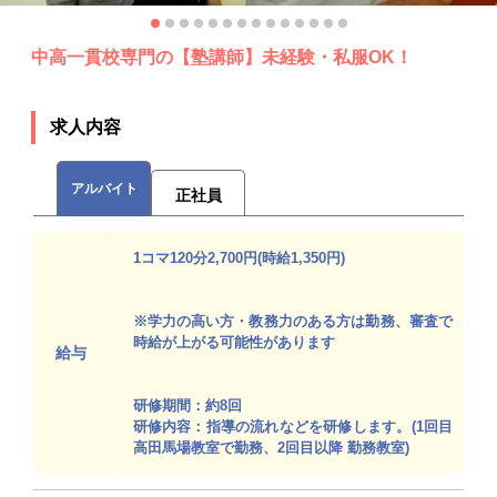
中高一貫校専門の【塾講師】未経験・私服OK！
求人内容
アルバイト
正社員
1コマ120分2,700円(時給1,350円)
※学力の高い方・教務力のある方は勤務、審査で
時給が上がる可能性があります
給与
研修期間：約8回
研修内容：指導の流れなどを研修します。(1回目
高田馬場教室で勤務、2回目以降 勤務教室)