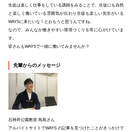
生徒は楽しく仕事をしている講師をみることで、生徒にも自然
と楽しく働いている雰囲気が伝わり生徒も楽しい先生がいる
WAYSに来たいな！とおもうと思うんですね。
なので、みんなが働きやすい環境づくりを常に心がけていま
す。
皆さんもWAYSで一緒に働いてみませんか？
先輩からのメッセージ
石神井公園教室 鳥島さん
アルバイトサイトでWAYS の記事を見つけたことがきっかけで