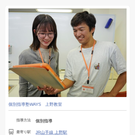
個別指導塾WAYS 上野教室
指導方法
個別指導
最寄り駅
JR山手線 上野駅