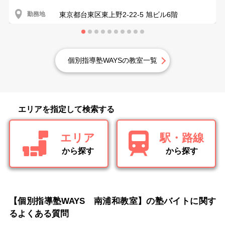
勤務地
東京都台東区東上野2-22-5 旭ビル6階
個別指導塾WAYSの教室一覧
エリアを指定して検索する
エリア
駅・路線
から探す
から探す
【個別指導塾WAYS 南浦和教室】の塾バイトに関す
るよくある質問