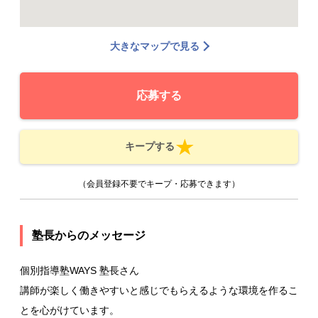
大きなマップで見る
応募する
キープする
（会員登録不要でキープ・応募できます）
塾長からのメッセージ
個別指導塾WAYS 塾長さん
講師が楽しく働きやすいと感じでもらえるような環境を作るこ
とを心がけています。