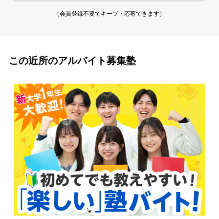
（会員登録不要でキープ・応募できます）
この近所のアルバイト募集塾