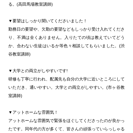
る。(高田馬場教室講師)
▼要望はしっかり聞いてくださいました！
勤務日の要望や、欠勤の要望などもしっかり受け入れてくださ
り、不満は全くありません。入りたての頃は教えていてどう
か、合わない生徒はいるか等色々相談してもらいました。(渋
谷教室講師)
▼大学との両立がしやすいです!
研修も丁寧に行われ、配属先も自分の大学に近いところにして
いただき、通いやすい。大学との両立がしやすい。(市ヶ谷教
室講師)
▼アットホームな雰囲気！
アットホームな雰囲気で緊張をほぐしてくださったのが良かっ
たです。同年代の方が多くて、皆さんの頑張っていらっしゃる