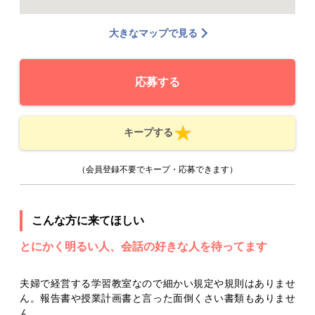
大きなマップで見る
応募する
キープする
（会員登録不要でキープ・応募できます）
こんな方に来てほしい
とにかく明るい人、会話の好きな人を待ってます
夫婦で経営する学習教室なので細かい規定や規則はありませ
ん。報告書や授業計画書と言った面倒くさい書類もありませ
ん。