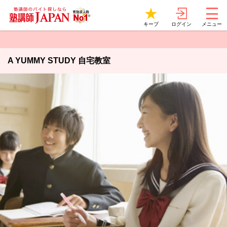
ログイン
キープ
メニュー
A YUMMY STUDY 自宅教室