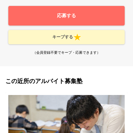
応募する
キープする
（会員登録不要でキープ・応募できます）
この近所のアルバイト募集塾