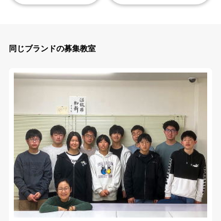
同じブランドの募集教室