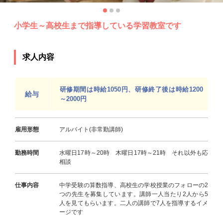
小学生～高校生まで指導している学習教室です
求人内容
研修期間は時給1050円、研修終了後は時給1200
給与
～2000円
雇用形態
アルバイト(非常勤講師)
勤務時間
水曜日17時～20時 木曜日17時～21時 それ以外も応
相談
仕事内容
中学受験の算数指導、高校生の学校授業のフォローの2
つの先生を募集しています。講師一人当たり2人から5
人を見てもらいます。二人の講師で7人を指導するイメ
ージです