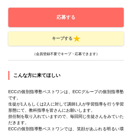
応募する
キープする
（会員登録不要でキープ・応募できます）
こんな方に来てほしい
ECCの個別指導塾ベストワンは、ECCグループの個別指導塾
です。
生徒が1人もしくは2人に対して講師1人が学習指導を行う学習
形態にて、教科指導を皆さんにお願いします。
担任制を取り入れていますので、毎回同じ生徒さんをみていた
だきます。
ECCの個別指導塾ベストワンでは、笑顔があふれる明るい環