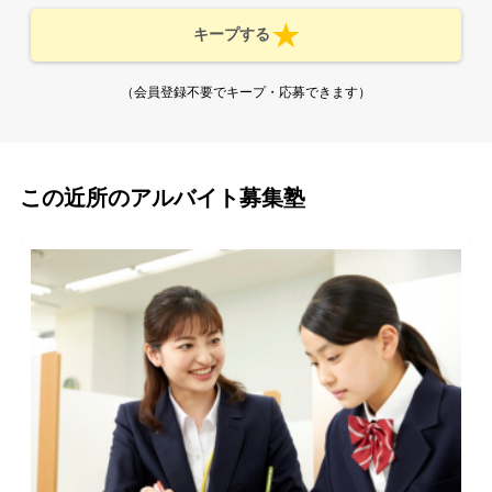
キープする
（会員登録不要でキープ・応募できます）
この近所のアルバイト募集塾