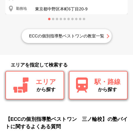
勤務地
東京都中野区本町6丁目20-9
ECCの個別指導塾ベストワンの教室一覧
エリアを指定して検索する
エリア
駅・路線
から探す
から探す
【ECCの個別指導塾ベストワン 三ノ輪校】の塾バイ
トに関するよくある質問