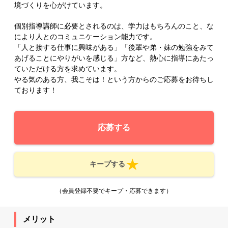
境づくりを心がけています。
個別指導講師に必要とされるのは、学力はもちろんのこと、な
により人とのコミュニケーション能力です。
「人と接する仕事に興味がある」「後輩や弟・妹の勉強をみて
あげることにやりがいを感じる」方など、熱心に指導にあたっ
ていただける方を求めています。
やる気のある方、我こそは！という方からのご応募をお待ちし
ております！
応募する
キープする
（会員登録不要でキープ・応募できます）
メリット