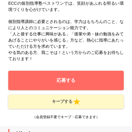
ECCの個別指導塾ベストワンでは、笑顔があふれる明るい環
境づくりを心がけています。
個別指導講師に必要とされるのは、学力はもちろんのこと、な
により人とのコミュニケーション能力です。
「人と接する仕事に興味がある」「後輩や弟・妹の勉強をみて
あげることにやりがいを感じる」方など、熱心に指導にあたっ
ていただける方を求めています。
やる気のある方、我こそは！という方からのご応募をお待ちし
ております！
応募する
キープする
（会員登録不要でキープ・応募できます）