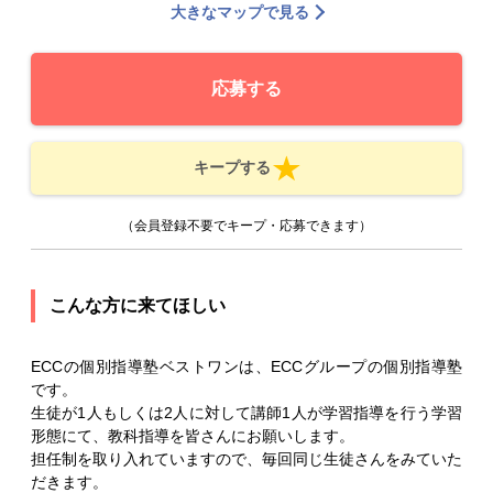
大きなマップで見る
応募する
キープする
（会員登録不要でキープ・応募できます）
こんな方に来てほしい
ECCの個別指導塾ベストワンは、ECCグループの個別指導塾
です。
生徒が1人もしくは2人に対して講師1人が学習指導を行う学習
形態にて、教科指導を皆さんにお願いします。
担任制を取り入れていますので、毎回同じ生徒さんをみていた
だきます。