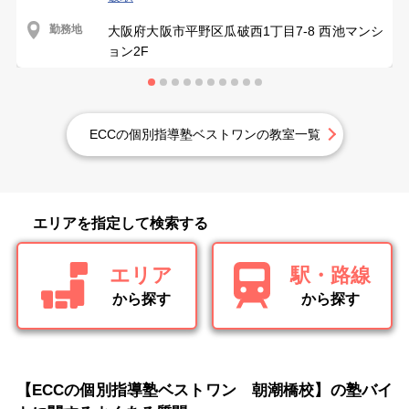
勤務地
大阪府大阪市平野区瓜破西1丁目7-8 西池マンシ
ョン2F
ECCの個別指導塾ベストワンの教室一覧
エリアを指定して検索する
エリア
駅・路線
から探す
から探す
【ECCの個別指導塾ベストワン 朝潮橋校】の塾バイ