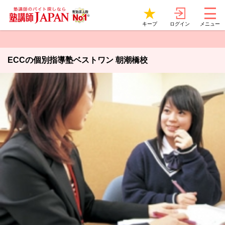
ログイン
キープ
メニュー
ECCの個別指導塾ベストワン 朝潮橋校