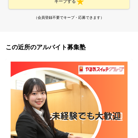
キープする
（会員登録不要でキープ・応募できます）
この近所のアルバイト募集塾