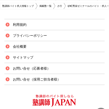
塾講師バイト求人情報トップ
掲載塾一覧
さ行
砂町秀栄ゼミナールのバイト・求人一
利用規約
プライバシーポリシー
会社概要
サイトマップ
お問い合せ（応募者様）
お問い合せ（採用ご担当者様）