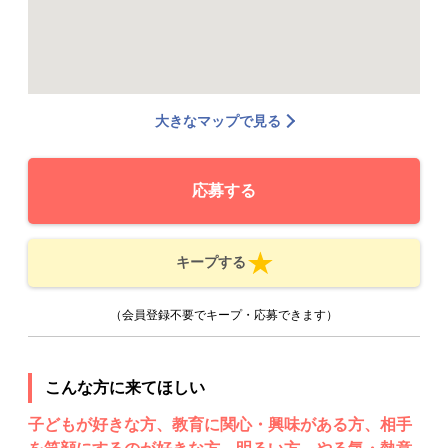
大きなマップで見る
応募する
キープする
（会員登録不要でキープ・応募できます）
こんな方に来てほしい
子どもが好きな方、教育に関心・興味がある方、相手