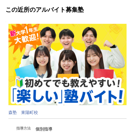
この近所のアルバイト募集塾
森塾 東陽町校
指導方法
個別指導