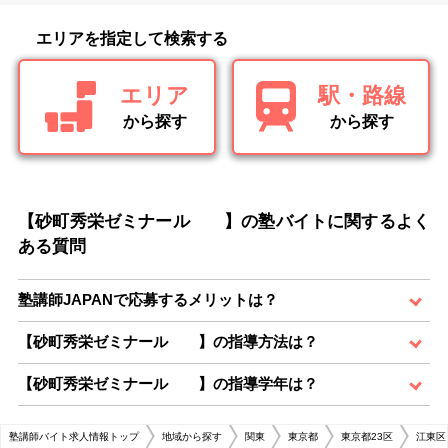
エリアを指定して検索する
エリア
駅・路線
から探す
から探す
【砂町秀栄ゼミナール 】の塾バイトに関するよく
ある質問
塾講師JAPANで応募するメリットは？
【砂町秀栄ゼミナール 】の指導方法は？
【砂町秀栄ゼミナール 】の指導学年は？
塾講師バイト求人情報トップ
地域から探す
関東
東京都
東京都23区
江東区