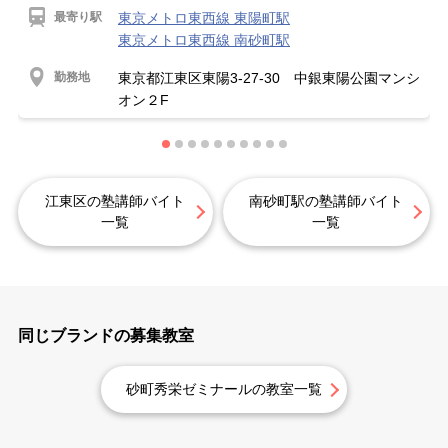
最寄り駅
東京メトロ東西線 東陽町駅
東京メトロ東西線 南砂町駅
勤務地
東京都江東区東陽3-27-30 中銀東陽公園マンシ
オン２F
江東区の塾講師バイト
南砂町駅の塾講師バイト
一覧
一覧
同じブランドの募集教室
砂町秀栄ゼミナールの教室一覧