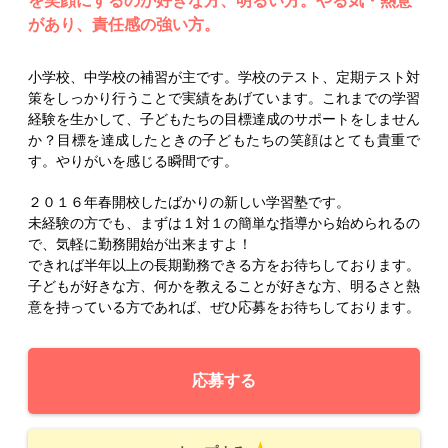
を笑顔にするのが好きな方、明るい方。やる気・熱意
があり、責任感の強い方。
小学校、中学校の補習が主です。学校のテスト、定期テスト対
策をしっかり行うことで実績をあげています。これまでの学習
経験を生かして、子どもたちの目標達成のサポートをしません
か？目標を達成したときの子どもたちの笑顔はとても貴重で
す。やりがいを感じる瞬間です。
２０１６年春開校したばかりの新しい学習塾です。
未経験の方でも、まずは１対１の簡単な指導から始められるの
で、気軽に勤務開始が出来ますよ！
できれば半年以上の長期勤務できる方をお待ちしております。
子どもが好きな方、何かを教えることが好きな方、明るさと熱
意を持っている方であれば、ぜひ応募をお待ちしております。
応募する