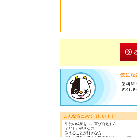
こんな方に来てほしい！！
生徒の成長を共に喜び合える方
子どもが好きな方
教えることが好きな方