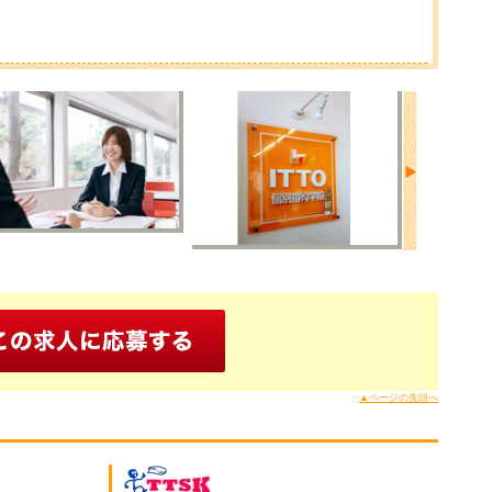
▲ページの先頭へ