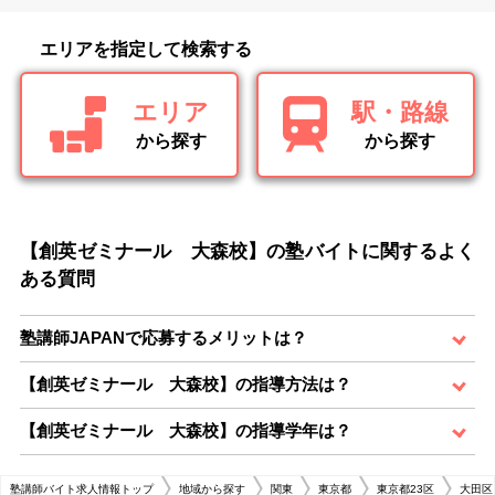
エリアを指定して検索する
エリア
駅・路線
から探す
から探す
【創英ゼミナール 大森校】の塾バイトに関するよく
ある質問
塾講師JAPANで応募するメリットは？
【創英ゼミナール 大森校】の指導方法は？
【創英ゼミナール 大森校】の指導学年は？
塾講師バイト求人情報トップ
地域から探す
関東
東京都
東京都23区
大田区