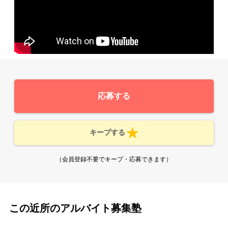
応募する
キープする
（会員登録不要でキープ・応募できます）
この近所のアルバイト募集塾