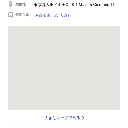
勤務地
東京都大田区山王3-28-1 Maison Columba 1F
最寄り駅
JR京浜東北線 大森駅
大きなマップで見る