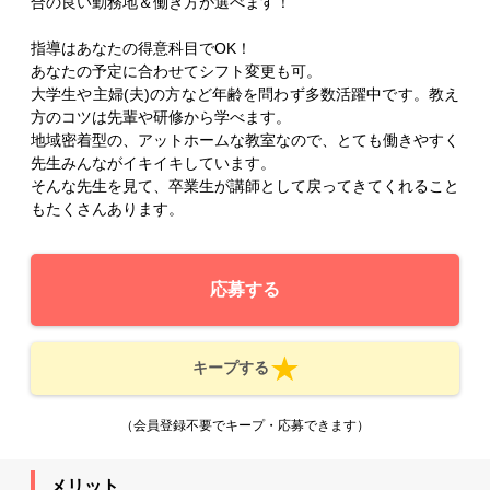
合の良い勤務地＆働き方が選べます！
指導はあなたの得意科目でOK！
あなたの予定に合わせてシフト変更も可。
大学生や主婦(夫)の方など年齢を問わず多数活躍中です。教え
方のコツは先輩や研修から学べます。
地域密着型の、アットホームな教室なので、とても働きやすく
先生みんながイキイキしています。
そんな先生を見て、卒業生が講師として戻ってきてくれること
もたくさんあります。
応募する
キープする
（会員登録不要でキープ・応募できます）
メリット