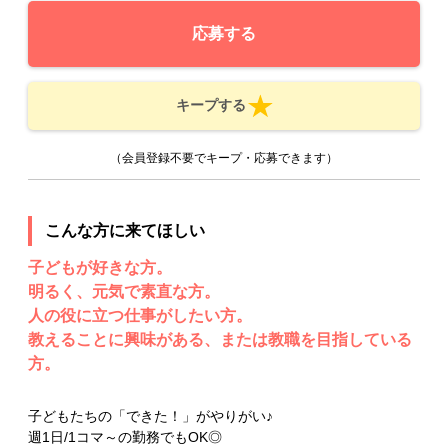
応募する
キープする
（会員登録不要でキープ・応募できます）
こんな方に来てほしい
子どもが好きな方。
明るく、元気で素直な方。
人の役に立つ仕事がしたい方。
教えることに興味がある、または教職を目指している
方。
子どもたちの「できた！」がやりがい♪
週1日/1コマ～の勤務でもOK◎