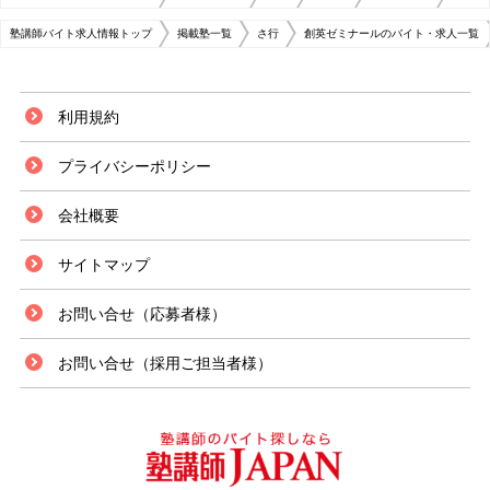
塾講師バイト求人情報トップ
掲載塾一覧
さ行
創英ゼミナールのバイト・求人一覧
利用規約
プライバシーポリシー
会社概要
サイトマップ
お問い合せ（応募者様）
お問い合せ（採用ご担当者様）