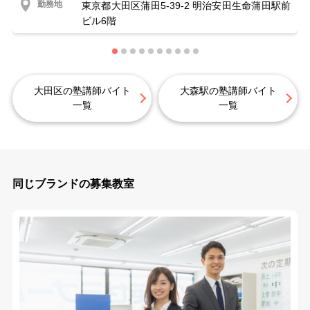
勤務地
東京都大田区蒲田5-39-2 明治安田生命蒲田駅前
ビル6階
大田区の塾講師バイト
大森駅の塾講師バイト
一覧
一覧
同じブランドの募集教室