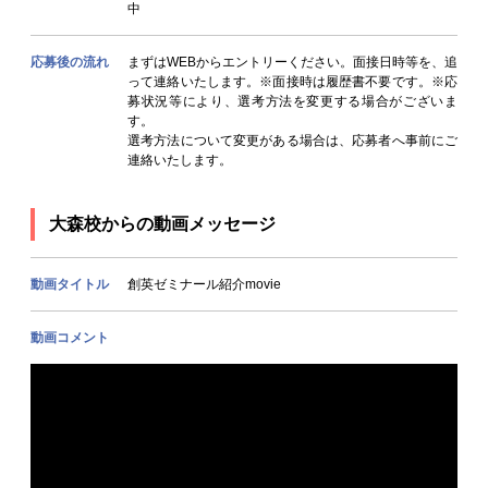
中
応募後の流れ
まずはWEBからエントリーください。面接日時等を、追
って連絡いたします。※面接時は履歴書不要です。※応
募状況等により、選考方法を変更する場合がございま
す。
選考方法について変更がある場合は、応募者へ事前にご
連絡いたします。
大森校からの動画メッセージ
動画タイトル
創英ゼミナール紹介movie
動画コメント