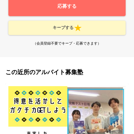
応募する
キープする
（会員登録不要でキープ・応募できます）
この近所のアルバイト募集塾