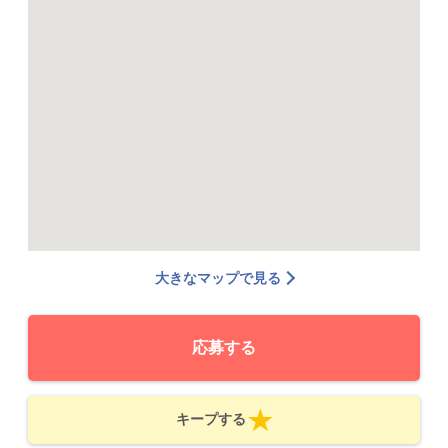
大きなマップで見る
応募する
キープする