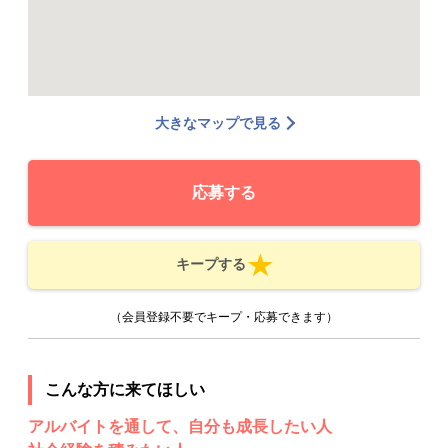
大きなマップで見る
応募する
キープする
（会員登録不要でキープ・応募できます）
こんな方に来てほしい
アルバイトを通して、自分も成長したい人