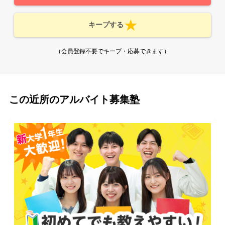
キープする
（会員登録不要でキープ・応募できます）
この近所のアルバイト募集塾