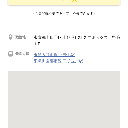
（会員登録不要でキープ・応募できます）
勤務地
東京都世田谷区上野毛1-23-2 アネックス上野毛
１F
最寄り駅
東急大井町線 上野毛駅
東急田園都市線 二子玉川駅