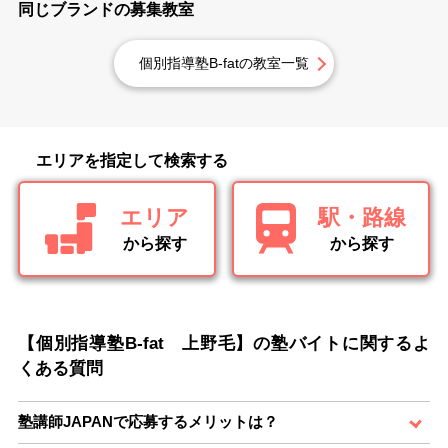
同じブランドの募集教室
個別指導塾B-fatの教室一覧
エリアを指定して検索する
エリア
駅・路線
から探す
から探す
【個別指導塾B-fat 上野毛】の塾バイトに関するよ
くある質問
塾講師JAPANで応募するメリットは？