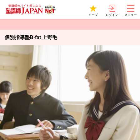
ログイン
キープ
メニュー
個別指導塾B-fat 上野毛