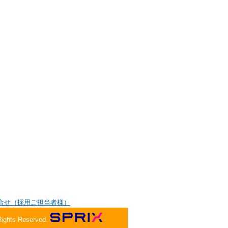
合せ（採用ご担当者様）
Rights Reserved.