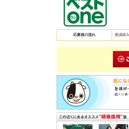
応募後の流れ
塾講師J