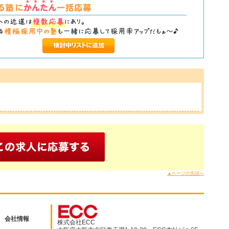
▲ページの先頭へ
会社情報
株式会社ECC