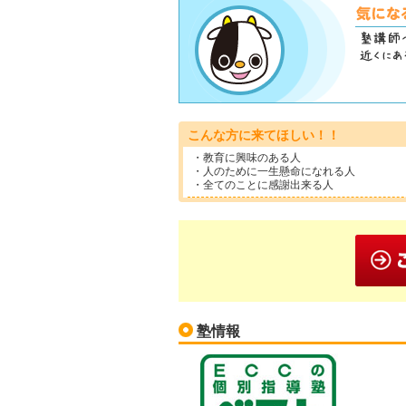
こんな方に来てほしい！！
・教育に興味のある人
・人のために一生懸命になれる人
・全てのことに感謝出来る人
塾情報