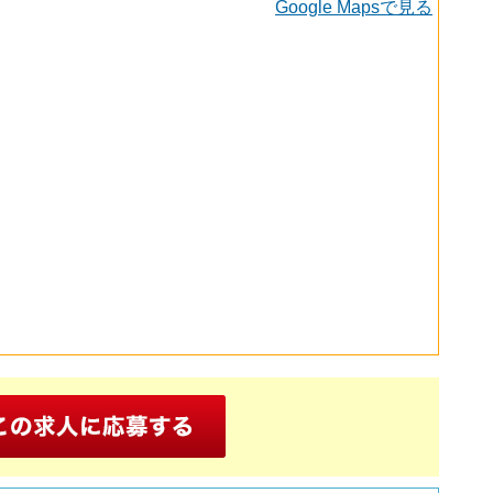
Google Mapsで見る