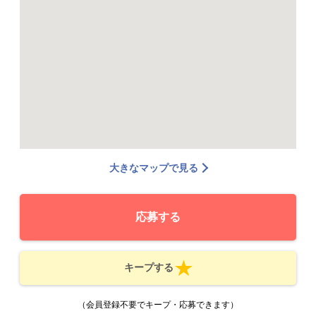
大きなマップで見る
応募する
キープする
（会員登録不要でキープ・応募できます）