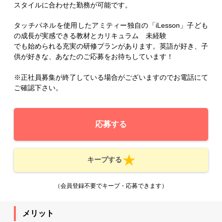
スタイルに合わせた勤務が可能です。
タッチパネルを使用したアミティー独自の「iLesson」子ども
の成長が実感できる教材とカリキュラム 未経験
でも始められる充実の研修プランがあります。英語が好き、子
供が好きな、あなたのご応募をお待ちしています！
※正社員募集が終了している場合がございますのでお電話にて
ご確認下さい。
応募する
キープする
（会員登録不要でキープ・応募できます）
メリット