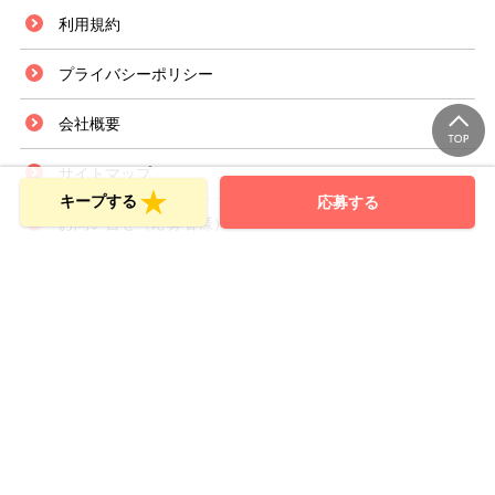
利用規約
プライバシーポリシー
会社概要
サイトマップ
キープする
応募する
お問い合せ（応募者様）
お問い合せ（採用ご担当者様）
Copyright © SPRIX Inc. All Rights Reserved.