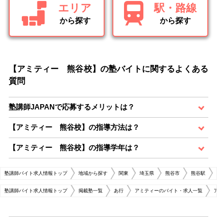
エリア
駅・路線
から探す
から探す
【アミティー 熊谷校】の塾バイトに関するよくある
質問
塾講師JAPANで応募するメリットは？
【アミティー 熊谷校】の指導方法は？
【アミティー 熊谷校】の指導学年は？
塾講師バイト求人情報トップ
地域から探す
関東
埼玉県
熊谷市
熊谷駅
塾講師バイト求人情報トップ
掲載塾一覧
あ行
アミティーのバイト・求人一覧