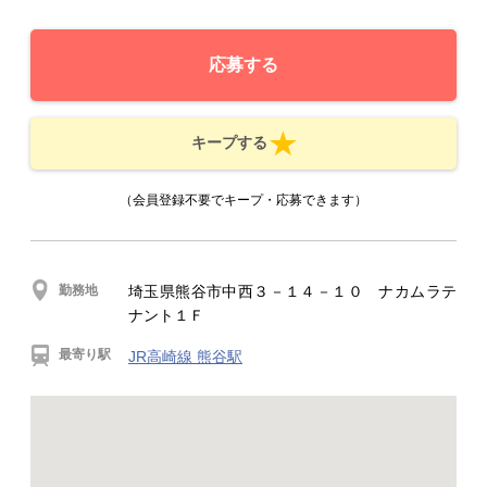
応募する
キープする
（会員登録不要でキープ・応募できます）
勤務地
埼玉県熊谷市中西３－１４－１０ ナカムラテ
ナント１Ｆ
最寄り駅
JR高崎線 熊谷駅