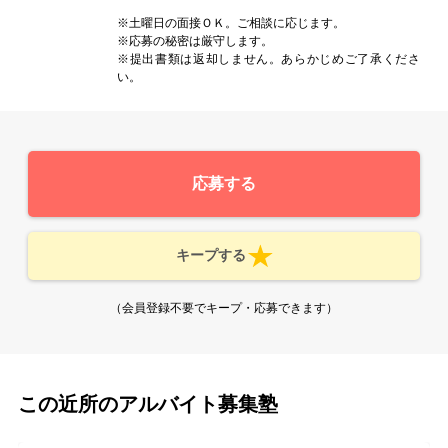
※土曜日の面接ＯＫ。ご相談に応じます。
※応募の秘密は厳守します。
※提出書類は返却しません。あらかじめご了承くださ
い。
応募する
キープする
（会員登録不要でキープ・応募できます）
この近所のアルバイト募集塾