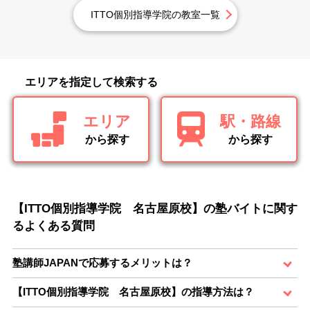
ITTO個別指導学院の教室一覧
エリアを指定して検索する
エリア
駅・路線
から探す
から探す
【ITTO個別指導学院 名古屋原校】の塾バイトに関す
るよくある質問
塾講師JAPANで応募するメリットは？
【ITTO個別指導学院 名古屋原校】の指導方法は？