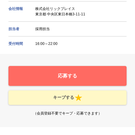
会社情報
株式会社リックプレイス
東京都 中央区東日本橋3-11-11
担当者
採用担当
受付時間
16:00～22:00
応募する
キープする
（会員登録不要でキープ・応募できます）