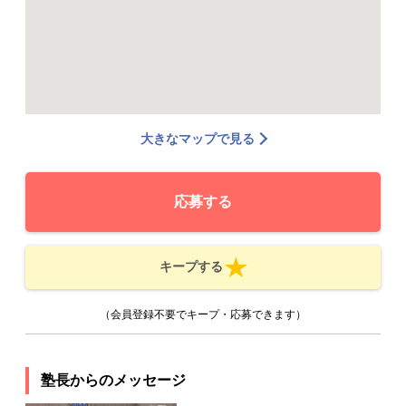
大きなマップで見る
応募する
キープする
（会員登録不要でキープ・応募できます）
塾長からのメッセージ