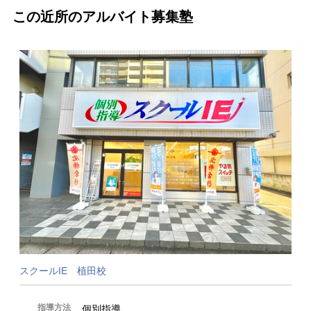
この近所のアルバイト募集塾
スクールIE 植田校
指導方法
個別指導