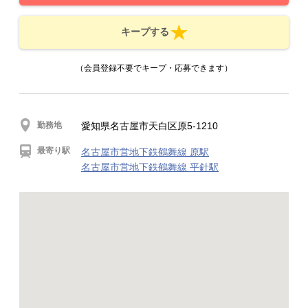
キープする
（会員登録不要でキープ・応募できます）
勤務地
愛知県名古屋市天白区原5-1210
最寄り駅
名古屋市営地下鉄鶴舞線 原駅
名古屋市営地下鉄鶴舞線 平針駅