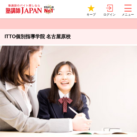
ログイン
キープ
メニュー
ITTO個別指導学院 名古屋原校