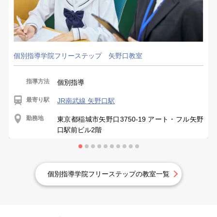
個別指導学院フリーステップ 矢野口教室
指導方法
個別指導
最寄り駅
JR南武線 矢野口駅
勤務地
東京都稲城市矢野口3750-19 アート・フル矢野
口駅前ビル2階
個別指導学院フリーステップの教室一覧