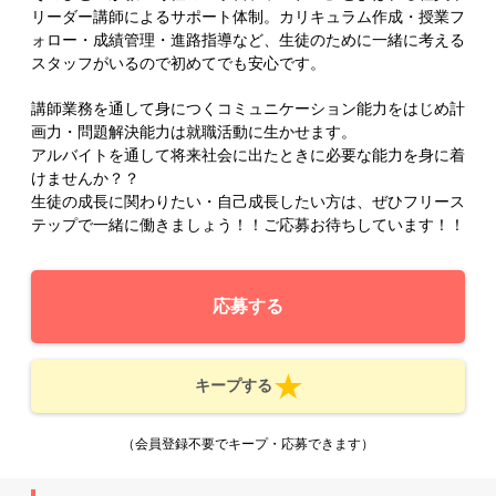
リーダー講師によるサポート体制。カリキュラム作成・授業フ
ォロー・成績管理・進路指導など、生徒のために一緒に考える
スタッフがいるので初めてでも安心です。
講師業務を通して身につくコミュニケーション能力をはじめ計
画力・問題解決能力は就職活動に生かせます。
アルバイトを通して将来社会に出たときに必要な能力を身に着
けませんか？？
生徒の成長に関わりたい・自己成長したい方は、ぜひフリース
テップで一緒に働きましょう！！ご応募お待ちしています！！
応募する
キープする
（会員登録不要でキープ・応募できます）