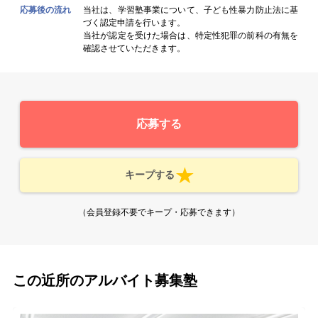
応募後の流れ
当社は、学習塾事業について、子ども性暴力防止法に基
づく認定申請を行います。
当社が認定を受けた場合は、特定性犯罪の前科の有無を
確認させていただきます。
応募する
キープする
（会員登録不要でキープ・応募できます）
この近所のアルバイト募集塾