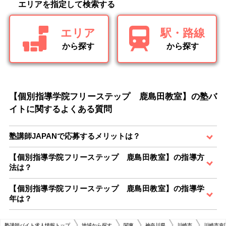
エリアを指定して検索する
エリア
駅・路線
から探す
から探す
【個別指導学院フリーステップ 鹿島田教室】の塾バ
イトに関するよくある質問
塾講師JAPANで応募するメリットは？
【個別指導学院フリーステップ 鹿島田教室】の指導方
法は？
【個別指導学院フリーステップ 鹿島田教室】の指導学
年は？
塾講師バイト求人情報トップ
地域から探す
関東
神奈川県
川崎市
川崎市幸