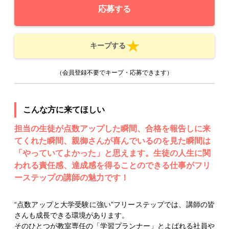
応募する
キープする
（会員登録不要でキープ・応募できます）
こんな方に来てほしい
担当の生徒が点数アップした瞬間、合格を報告しに来
てくれた瞬間、親御さんが喜んでいるのを見た瞬間は
「やっていてよかった」と思えます。生徒の人生に関
われる責任感、達成感を得ることのできる仕事がフリ
ーステップの講師の魅力です！
“点数アップと大学受験に強い”フリーステップでは、講師の皆
さんも成長できる環境があります。
そのひとつが教室専任の「学習プランナー」とよばれる社員や