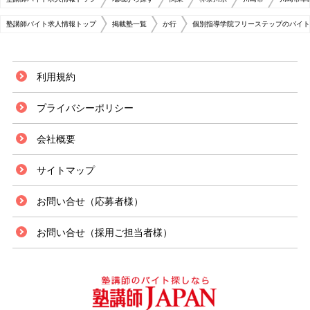
塾講師バイト求人情報トップ
掲載塾一覧
か行
個別指導学院フリーステップのバイト
利用規約
プライバシーポリシー
会社概要
サイトマップ
お問い合せ（応募者様）
お問い合せ（採用ご担当者様）