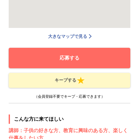
大きなマップで見る
応募する
キープする
（会員登録不要でキープ・応募できます）
こんな方に来てほしい
講師：子供の好きな方、教育に興味のある方、楽しく
仕事をしたい方