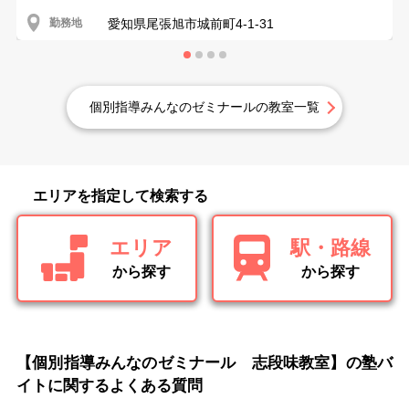
勤務地
愛知県尾張旭市城前町4-1-31
個別指導みんなのゼミナールの教室一覧
エリアを指定して検索する
エリア
駅・路線
から探す
から探す
【個別指導みんなのゼミナール 志段味教室】の塾バ
イトに関するよくある質問