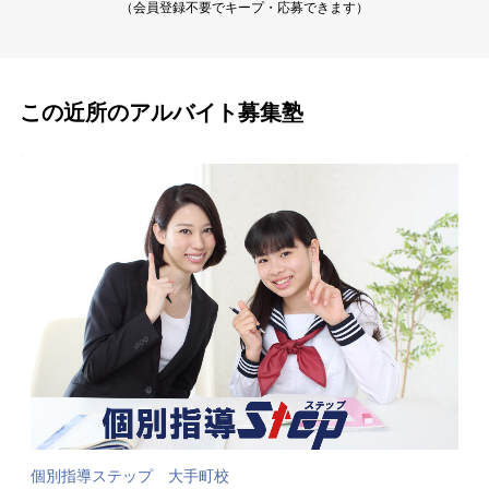
（会員登録不要でキープ・応募できます）
この近所のアルバイト募集塾
個別指導ステップ 大手町校