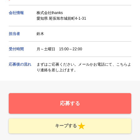
会社情報
株式会社thanks
愛知県 尾張旭市城前町4-1-31
担当者
鈴木
受付時間
月～土曜日 15:00～22:00
応募後の流れ
まずはご応募ください。メールかお電話にて、こちらよ
り連絡を差し上げます。
応募する
キープする