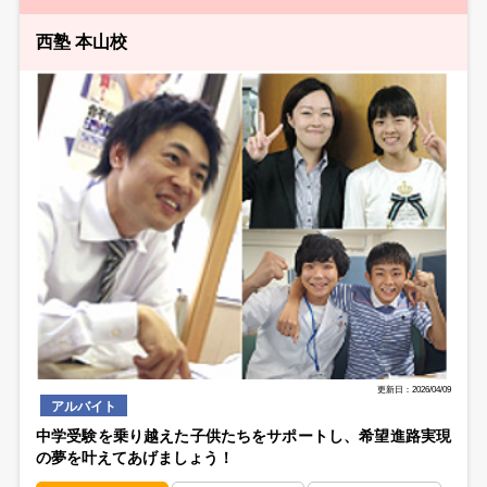
西塾 本山校
更新日：2026/04/09
アルバイト
中学受験を乗り越えた子供たちをサポートし、希望進路実現
の夢を叶えてあげましょう！