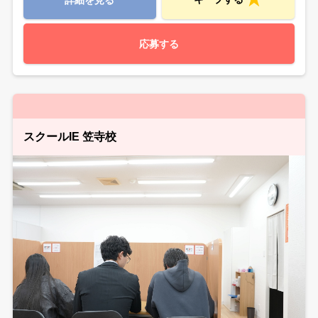
詳細を見る
応募する
スクールIE 笠寺校