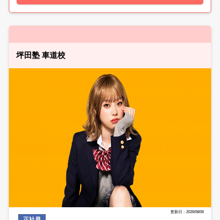
坪田塾 車道校
更新日：2026/08/06
正社員