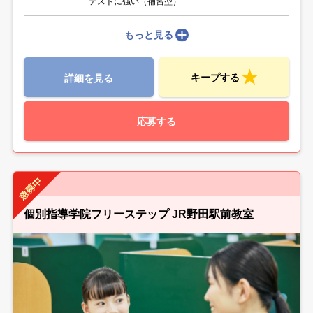
テストに強い（補習型）
もっと見る
キープする
詳細を見る
応募する
個別指導学院フリーステップ JR野田駅前教室