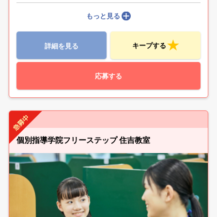
もっと見る
キープする
詳細を見る
応募する
個別指導学院フリーステップ 住吉教室