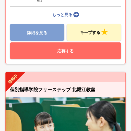
型）
もっと見る
キープする
詳細を見る
応募する
個別指導学院フリーステップ 北堀江教室