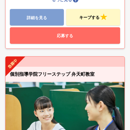
キープする
詳細を見る
応募する
個別指導学院フリーステップ 弁天町教室