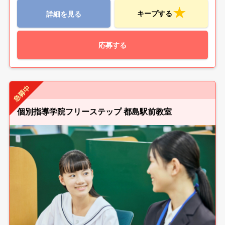
キープする
詳細を見る
応募する
個別指導学院フリーステップ 都島駅前教室