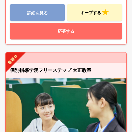
キープする
詳細を見る
応募する
個別指導学院フリーステップ 大正教室