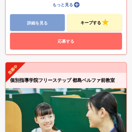
もっと見る
キープする
詳細を見る
応募する
個別指導学院フリーステップ 都島ベルファ前教室