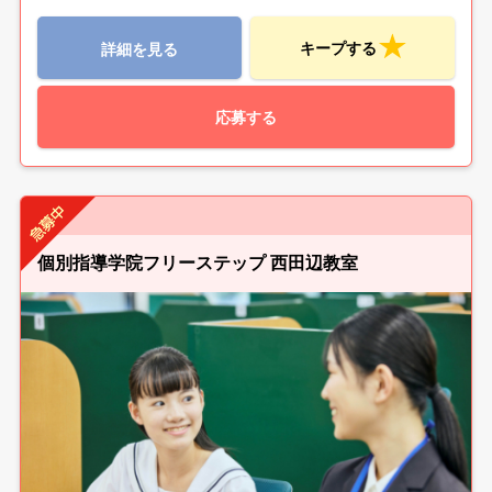
キープする
詳細を見る
応募する
個別指導学院フリーステップ 西田辺教室