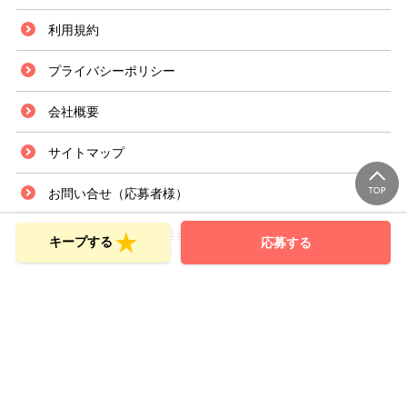
利用規約
プライバシーポリシー
会社概要
サイトマップ
お問い合せ（応募者様）
お問い合せ（採用ご担当者様）
キープする
応募する
Copyright © SPRIX Inc. All Rights Reserved.