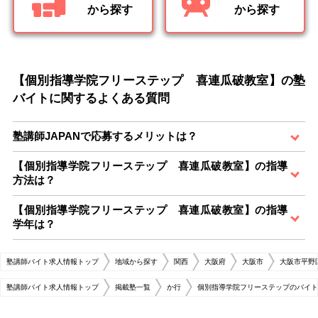
から探す
から探す
【個別指導学院フリーステップ 喜連瓜破教室】の塾
バイトに関するよくある質問
塾講師JAPANで応募するメリットは？
【個別指導学院フリーステップ 喜連瓜破教室】の指導
方法は？
【個別指導学院フリーステップ 喜連瓜破教室】の指導
学年は？
塾講師バイト求人情報トップ
地域から探す
関西
大阪府
大阪市
大阪市平野
塾講師バイト求人情報トップ
掲載塾一覧
か行
個別指導学院フリーステップのバイト