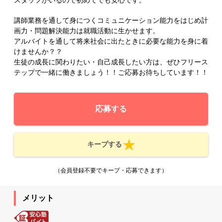
講師業務を通して身につくコミュニケーション能力をはじめ計
画力・問題解決能力は就職活動に生かせます。
アルバイトを通して将来社会に出たときに必要な能力を身に着
けませんか？？
生徒の成長に関わりたい・自己成長したい方は、ぜひフリース
テップで一緒に働きましょう！！ご応募お待ちしています！！
応募する
キープする
（会員登録不要でキープ・応募できます）
メリット