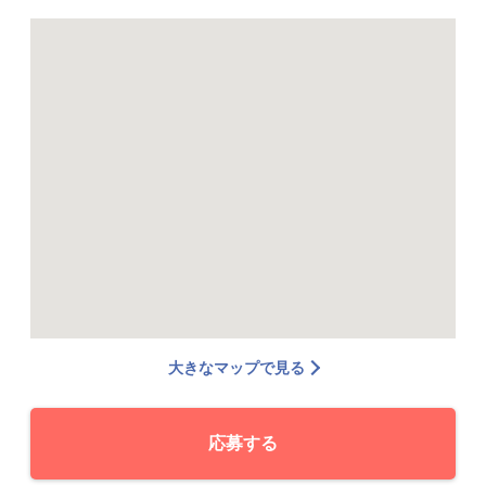
大きなマップで見る
応募する