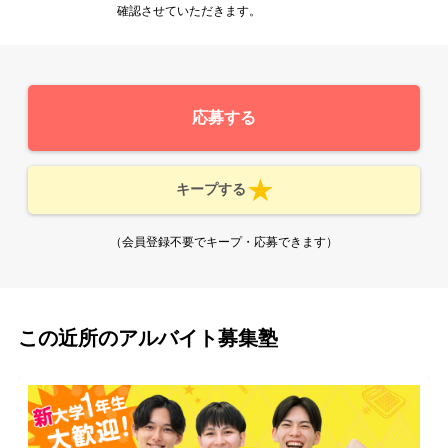
確認させていただきます。
応募する
キープする
（会員登録不要でキープ・応募できます）
この近所のアルバイト募集塾