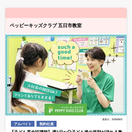
ペッピーキッズクラブ 五日市教室
更新日：2026/08/03
アルバイト
契約社員