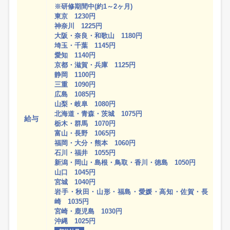
※研修期間中(約1～2ヶ月)
東京 1230円
神奈川 1225円
大阪・奈良・和歌山 1180円
埼玉・千葉 1145円
愛知 1140円
京都・滋賀・兵庫 1125円
静岡 1100円
三重 1090円
広島 1085円
山梨・岐阜 1080円
北海道・青森・茨城 1075円
給与
栃木・群馬 1070円
富山・長野 1065円
福岡・大分・熊本 1060円
石川・福井 1055円
新潟・岡山・島根・鳥取・香川・徳島 1050円
山口 1045円
宮城 1040円
岩手・秋田・山形・福島・愛媛・高知・佐賀・長
崎 1035円
宮崎・鹿児島 1030円
沖縄 1025円