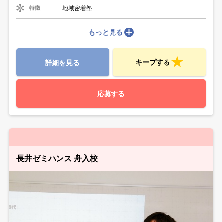
地域密着塾
特徴
もっと見る
キープする
詳細を見る
応募する
長井ゼミハンス 舟入校