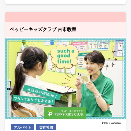
ペッピーキッズクラブ 古市教室
更新日：2026/08/03
アルバイト
契約社員