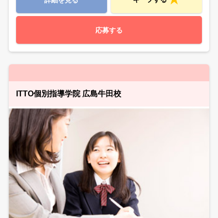
詳細を見る
応募する
ITTO個別指導学院 広島牛田校