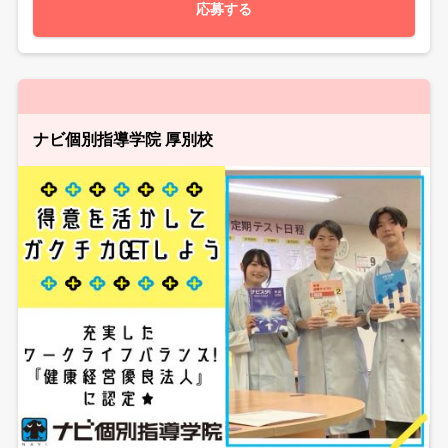
応募する
ナビ個別指導学院 厚別校