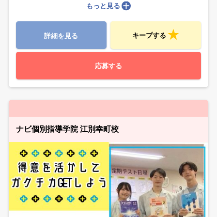
もっと見る
キープする
詳細を見る
応募する
ナビ個別指導学院 江別幸町校