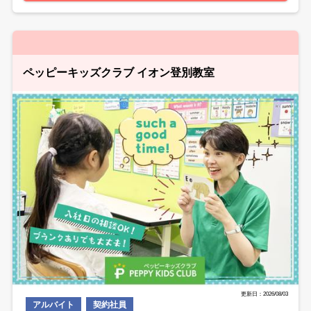
ペッピーキッズクラブ イオン登別教室
更新日：2026/08/03
アルバイト
契約社員