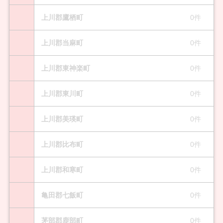
上川郡鷹栖町
0件
上川郡当麻町
0件
上川郡東神楽町
0件
上川郡東川町
0件
上川郡美瑛町
0件
上川郡比布町
0件
上川郡和寒町
0件
亀田郡七飯町
0件
茅部郡鹿部町
0件