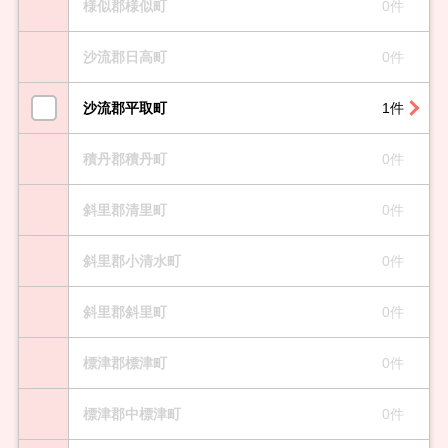
様似郡様似町
0件
沙流郡日高町
0件
沙流郡平取町
1件
積丹郡積丹町
0件
斜里郡清里町
0件
斜里郡小清水町
0件
斜里郡斜里町
0件
標津郡標津町
0件
標津郡中標津町
0件