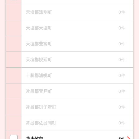
天塩郡遠別町
0件
天塩郡天塩町
0件
天塩郡豊富町
0件
天塩郡幌延町
0件
十勝郡浦幌町
0件
常呂郡置戸町
0件
常呂郡訓子府町
0件
常呂郡佐呂間町
0件
苫小牧市
5件