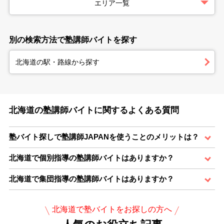
エリア一覧
別の検索方法で塾講師バイトを探す
北海道の駅・路線から探す
北海道の塾講師バイトに関するよくある質問
塾バイト探しで塾講師JAPANを使うことのメリットは？
北海道で個別指導の塾講師バイトはありますか？
北海道で集団指導の塾講師バイトはありますか？
北海道で塾バイトをお探しの方へ