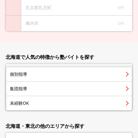
礼文郡礼文町
0件
稚内市
0件
北海道で人気の特徴から塾バイトを探す
個別指導
集団指導
未経験OK
北海道・東北の他のエリアから探す