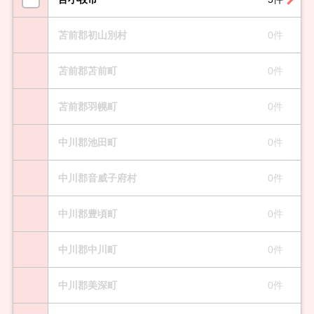
苫前郡初山別村
0件
苫前郡苫前町
0件
苫前郡羽幌町
0件
中川郡池田町
0件
中川郡音威子府村
0件
中川郡豊頃町
0件
中川郡中川町
0件
中川郡美深町
0件