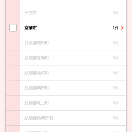
三笠市
0件
室蘭市
1件
目梨郡羅臼町
0件
紋別郡遠軽町
0件
紋別郡雄武町
0件
紋別郡興部町
0件
紋別郡滝上町
0件
紋別郡西興部村
0件