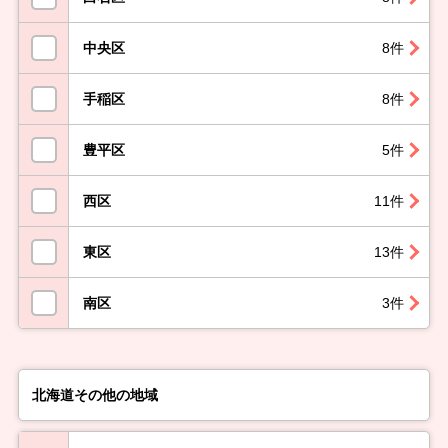
中央区
8件
手稲区
8件
豊平区
5件
西区
11件
東区
13件
南区
3件
北海道その他の地域