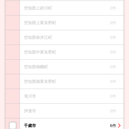
空知郡上砂川町
0件
空知郡上富良野町
0件
空知郡奈井江町
0件
空知郡中富良野町
0件
空知郡南幌町
0件
空知郡南富良野町
0件
滝川市
0件
伊達市
0件
千歳市
6件