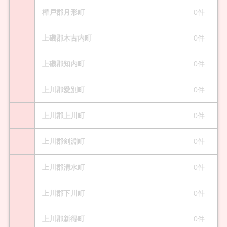
樺戸郡月形町
0件
上磯郡木古内町
0件
上磯郡知内町
0件
上川郡愛別町
0件
上川郡上川町
0件
上川郡剣淵町
0件
上川郡清水町
0件
上川郡下川町
0件
上川郡新得町
0件