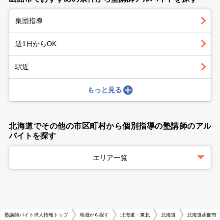
集団指導
週1日からOK
駅近
もっと見る
北海道でその他の市区町村から個別指導の塾講師のアル
バイトを探す
エリア一覧
塾講師バイト求人情報トップ
地域から探す
北海道・東北
北海道
北海道函館市