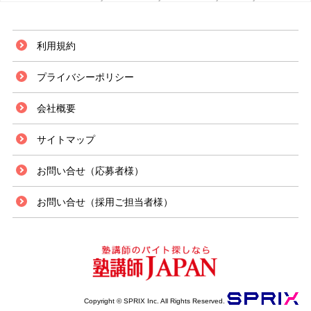
利用規約
プライバシーポリシー
会社概要
サイトマップ
お問い合せ（応募者様）
お問い合せ（採用ご担当者様）
Copyright © SPRIX Inc. All Rights Reserved.