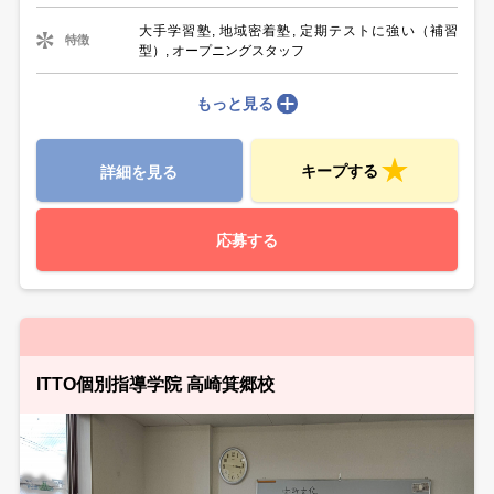
大手学習塾, 地域密着塾, 定期テストに強い（補習
特徴
型）, オープニングスタッフ
もっと見る
キープする
詳細を見る
応募する
ITTO個別指導学院 高崎箕郷校