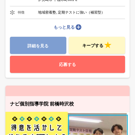
地域密着塾, 定期テストに強い（補習型）
特徴
もっと見る
キープする
詳細を見る
応募する
ナビ個別指導学院 前橋時沢校