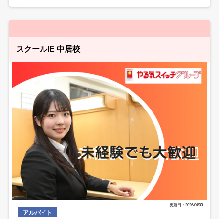
スクールIE 中居校
更新日：2026/06/03
アルバイト