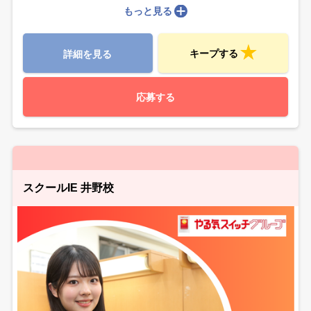
もっと見る
キープする
詳細を見る
応募する
スクールIE 井野校