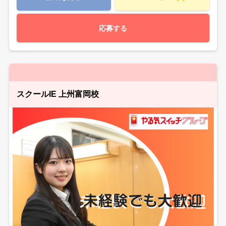
応募する
スクールIE 上州富岡校