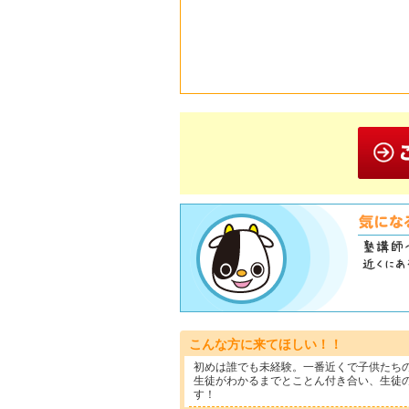
こんな方に来てほしい！！
初めは誰でも未経験。一番近くで子供たち
生徒がわかるまでとことん付き合い、生徒
す！