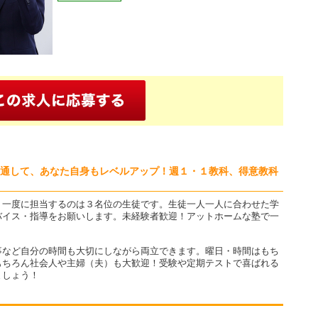
を通して、あなた自身もレベルアップ！週１・１教科、得意教科
。一度に担当するのは３名位の生徒です。生徒一人一人に合わせた学
バイス・指導をお願いします。未経験者歓迎！アットホームな塾で一
？
事など自分の時間も大切にしながら両立できます。曜日・時間はもち
もちろん社会人や主婦（夫）も大歓迎！受験や定期テストで喜ばれる
ましょう！