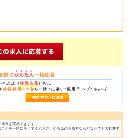
の成長を実感できます。
のことを一緒に考えてくれる方、やる気のある方ならどなたでも大歓迎で