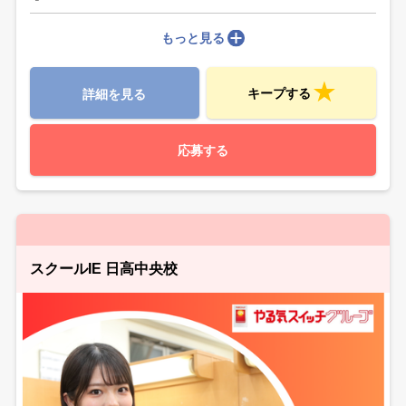
もっと見る
キープする
詳細を見る
応募する
スクールIE 日高中央校