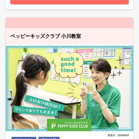
ペッピーキッズクラブ 小川教室
更新日：2026/08/03