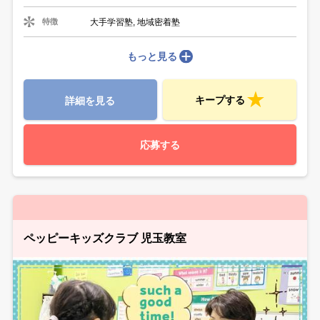
大手学習塾, 地域密着塾
特徴
もっと見る
キープする
詳細を見る
応募する
ペッピーキッズクラブ 児玉教室