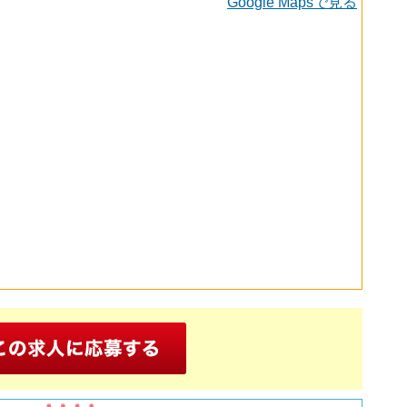
Google Mapsで見る