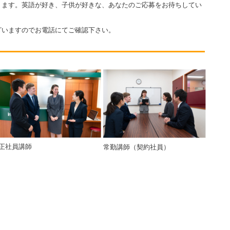
ります。英語が好き、子供が好きな、あなたのご応募をお待ちしてい
ざいますのでお電話にてご確認下さい。
正社員講師
常勤講師（契約社員）