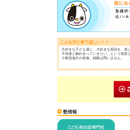
こんな方に来てほしい！！
大好きな子ども達に、大好きな英語を、楽
子供達と触れ合っていきたい、という熱意
※教員免許の有無、経験は問いません。
塾情報