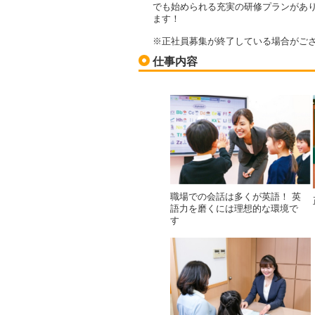
でも始められる充実の研修プランがあ
ます！
※正社員募集が終了している場合がご
仕事内容
職場での会話は多くが英語！ 英
語力を磨くには理想的な環境で
す