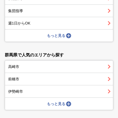
集団指導
週1日からOK
もっと見る
群馬県で人気のエリアから探す
高崎市
前橋市
伊勢崎市
もっと見る