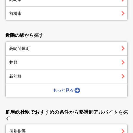
前橋市
近隣の駅から探す
高崎問屋町
井野
新前橋
もっと見る
群馬総社駅でおすすめの条件から塾講師アルバイトを探
す
個別指導