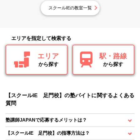
スクールIEの教室一覧
エリアを指定して検索する
エリア
駅・路線
から探す
から探す
【スクールIE 足門校】の塾バイトに関するよくある
質問
塾講師JAPANで応募するメリットは？
【スクールIE 足門校】の指導方法は？