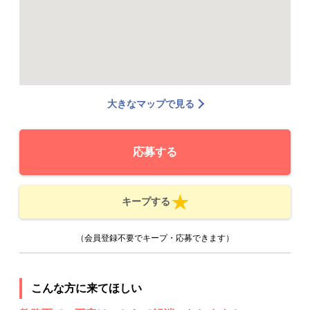
大きなマップで見る
応募する
キープする
（会員登録不要でキープ・応募できます）
こんな方に来てほしい