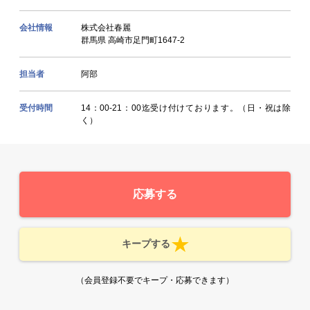
会社情報
株式会社春麗
群馬県 高崎市足門町1647-2
担当者
阿部
受付時間
14：00-21：00迄受け付けております。（日・祝は除
く）
応募する
キープする
（会員登録不要でキープ・応募できます）