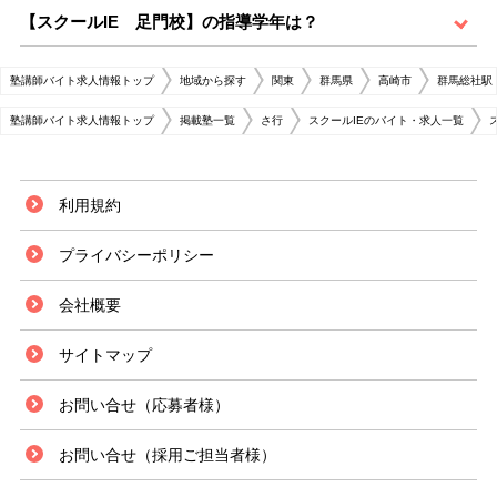
【スクールIE 足門校】の指導学年は？
塾講師バイト求人情報トップ
地域から探す
関東
群馬県
高崎市
群馬総社駅
塾講師バイト求人情報トップ
掲載塾一覧
さ行
スクールIEのバイト・求人一覧
利用規約
プライバシーポリシー
会社概要
サイトマップ
お問い合せ（応募者様）
お問い合せ（採用ご担当者様）