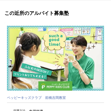
この近所のアルバイト募集塾
ペッピーキッズクラブ 前橋吉岡教室
指導方法