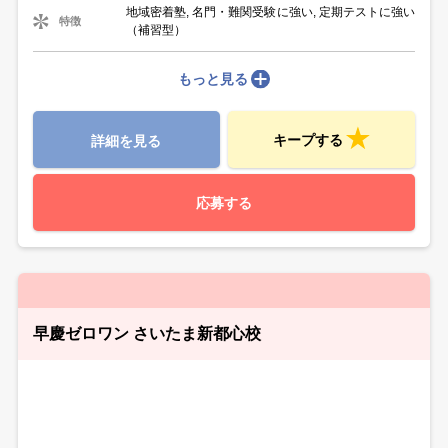
地域密着塾, 名門・難関受験に強い, 定期テストに強い
特徴
（補習型）
もっと見る
キープする
詳細を見る
応募する
早慶ゼロワン さいたま新都心校