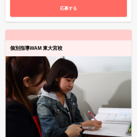
応募する
個別指導WAM 東大宮校