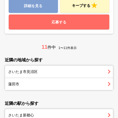
キープする
詳細を見る
応募する
11
件中
1〜11件表示
近隣の地域から探す
さいたま市見沼区
蓮田市
近隣の駅から探す
さいたま新都心