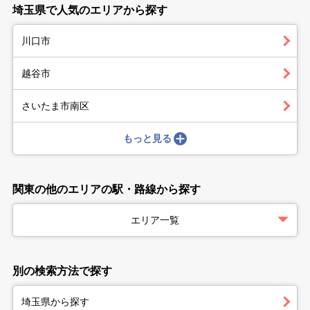
埼玉県で人気のエリアから探す
川口市
越谷市
さいたま市南区
もっと見る
関東の他のエリアの駅・路線から探す
エリア一覧
別の検索方法で探す
埼玉県から探す