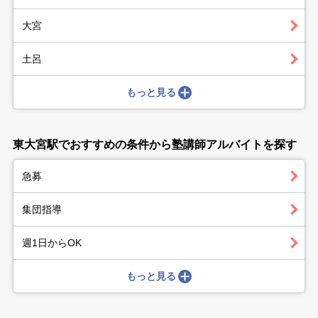
大宮
土呂
もっと見る
東大宮駅でおすすめの条件から塾講師アルバイトを探す
急募
集団指導
週1日からOK
もっと見る