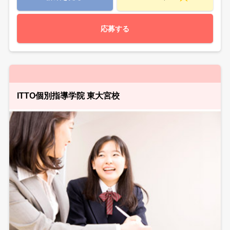
応募する
ITTO個別指導学院 東大宮校