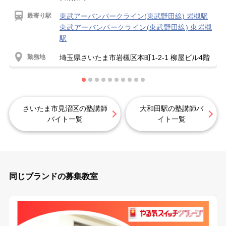
最寄り駅
東武アーバンパークライン(東武野田線) 岩槻駅
東武アーバンパークライン(東武野田線) 東岩槻
駅
勤務地
埼玉県さいたま市岩槻区本町1-2-1 柳屋ビル4階
さいたま市見沼区の塾講師
大和田駅の塾講師バ
バイト一覧
イト一覧
同じブランドの募集教室