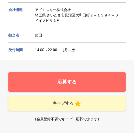
会社情報
アドミスキー株式会社
埼玉県 さいたま市見沼区大和田町２－１３９４－６
イイノビル１F
担当者
柴田
受付時間
14:00～22:00 （月～土）
応募する
キープする
（会員登録不要でキープ・応募できます）