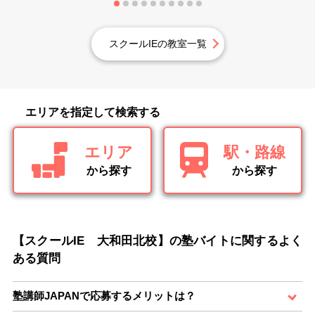
スクールIEの教室一覧
エリアを指定して検索する
エリア
駅・路線
から探す
から探す
【スクールIE 大和田北校】の塾バイトに関するよく
ある質問
塾講師JAPANで応募するメリットは？