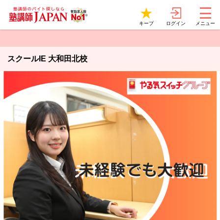
ログイン
キープ
メニュー
スクールIE 大和田北校