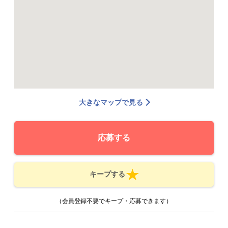
大きなマップで見る
応募する
キープする
（会員登録不要でキープ・応募できます）