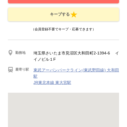
キープする
（会員登録不要でキープ・応募できます）
勤務地
埼玉県さいたま市見沼区大和田町2-1394-6 イ
イノビル１F
最寄り駅
東武アーバンパークライン(東武野田線) 大和田
駅
JR東北本線 東大宮駅