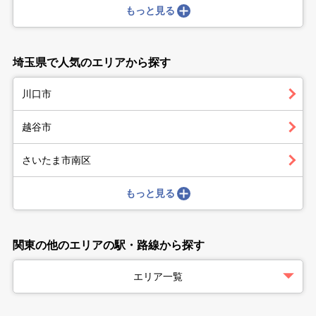
もっと見る
埼玉県で人気のエリアから探す
川口市
越谷市
さいたま市南区
もっと見る
関東の他のエリアの駅・路線から探す
エリア一覧