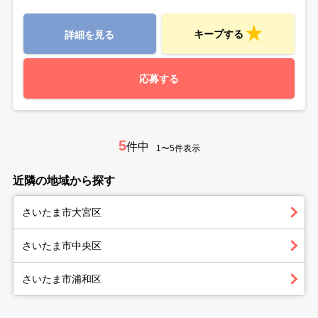
キープする
詳細を見る
応募する
5
件中
1〜5件表示
近隣の地域から探す
さいたま市大宮区
さいたま市中央区
さいたま市浦和区