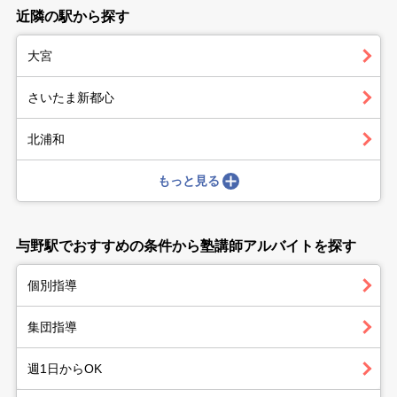
近隣の駅から探す
大宮
さいたま新都心
北浦和
もっと見る
与野駅でおすすめの条件から塾講師アルバイトを探す
個別指導
集団指導
週1日からOK