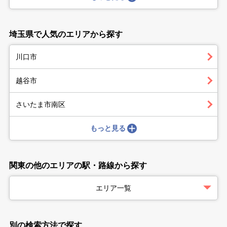
埼玉県で人気のエリアから探す
川口市
越谷市
さいたま市南区
もっと見る
関東の他のエリアの駅・路線から探す
エリア一覧
別の検索方法で探す