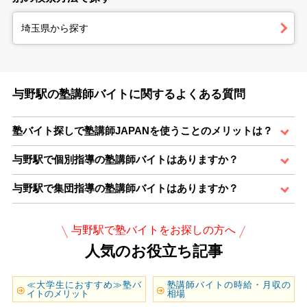
埼玉県から探す
与野駅の塾講師バイトに関するよくある質問
塾バイト探しで塾講師JAPANを使うことのメリットは？
与野駅で個別指導の塾講師バイトはありますか？
与野駅で集団指導の塾講師バイトはありますか？
与野駅で塾バイトをお探しの方へ
人気のお役立ち記事
≪大学生におすすめ≫塾バ
塾講師バイトの時給・月収の
イトのメリット
相場