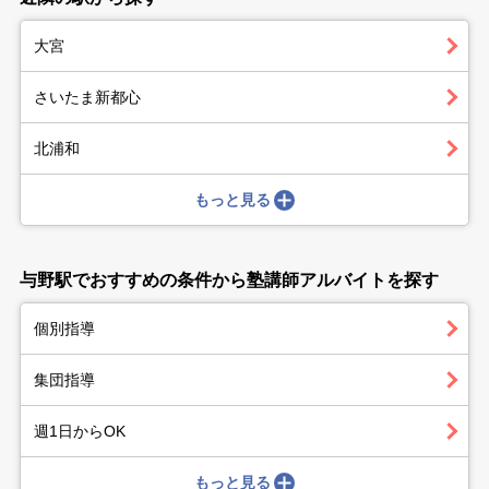
大宮
さいたま新都心
北浦和
もっと見る
与野駅でおすすめの条件から塾講師アルバイトを探す
個別指導
集団指導
週1日からOK
もっと見る