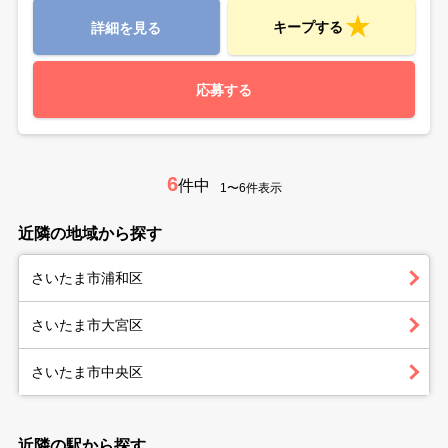
キープする
詳細を見る
応募する
6
件中
1〜6件表示
近隣の地域から探す
さいたま市浦和区
さいたま市大宮区
さいたま市中央区
近隣の駅から探す