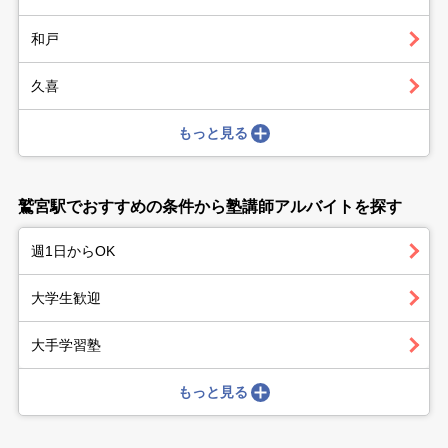
和戸
久喜
もっと見る
鷲宮駅でおすすめの条件から塾講師アルバイトを探す
週1日からOK
大学生歓迎
大手学習塾
もっと見る