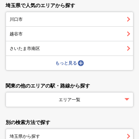
埼玉県で人気のエリアから探す
川口市
越谷市
さいたま市南区
もっと見る
関東の他のエリアの駅・路線から探す
エリア一覧
別の検索方法で探す
埼玉県から探す