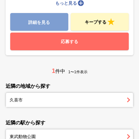
もっと見る
キープする
詳細を見る
応募する
1
件中
1〜1件表示
近隣の地域から探す
久喜市
近隣の駅から探す
東武動物公園