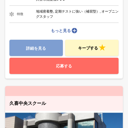
地域密着塾, 定期テストに強い（補習型）, オープニン
特徴
グスタッフ
もっと見る
キープする
詳細を見る
応募する
久喜中央スクール