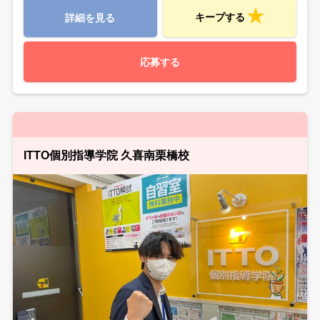
キープする
詳細を見る
応募する
ITTO個別指導学院 久喜南栗橋校