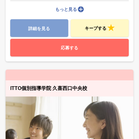
もっと見る
キープする
詳細を見る
応募する
ITTO個別指導学院 久喜西口中央校