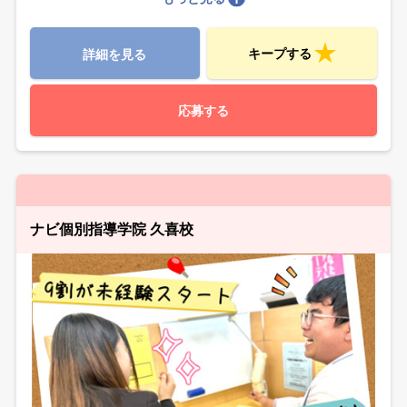
キープする
詳細を見る
応募する
ナビ個別指導学院 久喜校