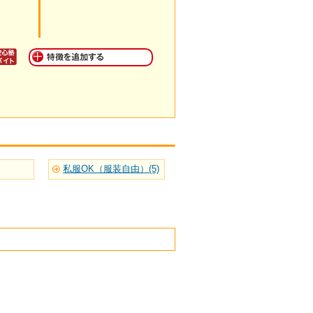
私服OK（服装自由）(5)