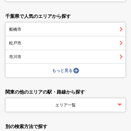
千葉県で人気のエリアから探す
船橋市
松戸市
市川市
もっと見る
関東の他のエリアの駅・路線から探す
エリア一覧
別の検索方法で探す