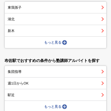
東我孫子
湖北
新木
もっと見る
布佐駅でおすすめの条件から塾講師アルバイトを探す
集団指導
週1日からOK
駅近
もっと見る