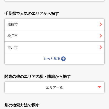
千葉県で人気のエリアから探す
船橋市
松戸市
市川市
もっと見る
関東の他のエリアの駅・路線から探す
エリア一覧
別の検索方法で探す