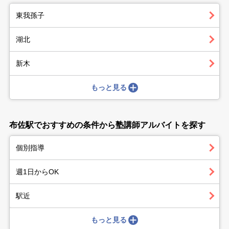
東我孫子
湖北
新木
もっと見る
布佐駅でおすすめの条件から塾講師アルバイトを探す
個別指導
週1日からOK
駅近
もっと見る