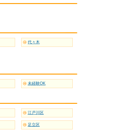
代々木
未経験OK
江戸川区
足立区