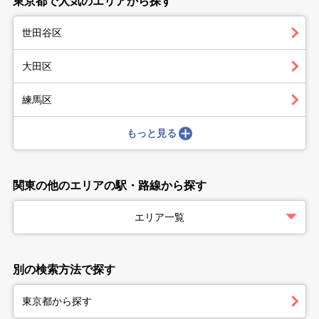
東京都で人気のエリアから探す
世田谷区
大田区
練馬区
もっと見る
関東の他のエリアの駅・路線から探す
エリア一覧
別の検索方法で探す
東京都から探す