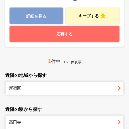
キープする
詳細を見る
応募する
1
件中
1〜1件表示
近隣の地域から探す
新宿区
近隣の駅から探す
高円寺