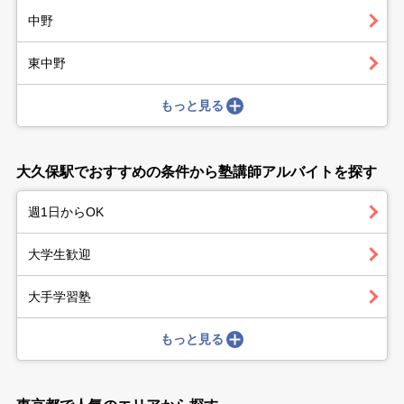
中野
東中野
もっと見る
大久保駅でおすすめの条件から塾講師アルバイトを探す
週1日からOK
大学生歓迎
大手学習塾
もっと見る