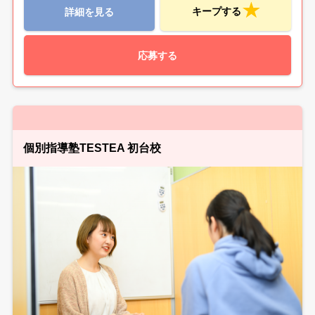
キープする
詳細を見る
応募する
個別指導塾TESTEA 初台校