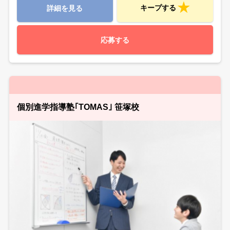
キープする
詳細を見る
応募する
個別進学指導塾｢TOMAS｣ 笹塚校