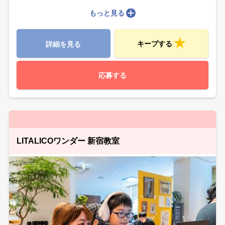
もっと見る
キープする
詳細を見る
応募する
LITALICOワンダー 新宿教室