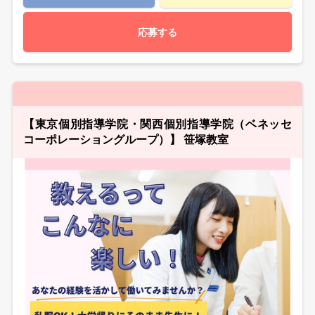
応募する
【東京個別指導学院・関西個別指導学院（ベネッセ
コーポレーショングループ）】 笹塚教室