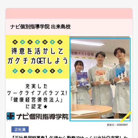
ナビ個別指導学院 出来島校
更新日：2026/08/07
正社員