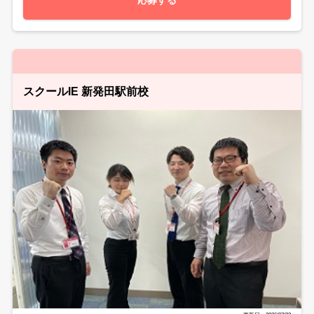
スクールIE 新発田駅前校