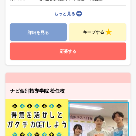
もっと見る
キープする
詳細を見る
応募する
ナビ個別指導学院 松任校