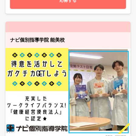
応募する
ナビ個別指導学院 能美校