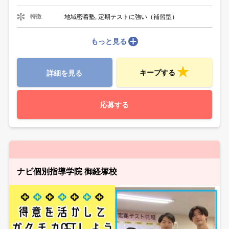
地域密着塾, 定期テストに強い（補習型）
特徴
もっと見る
キープする
詳細を見る
応募する
ナビ個別指導学院 御経塚校