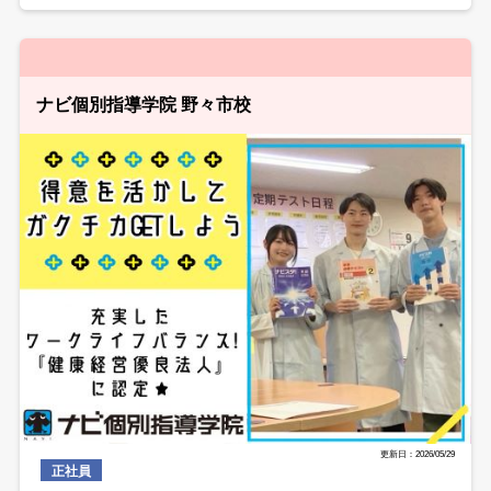
ナビ個別指導学院 野々市校
更新日：2026/05/29
正社員