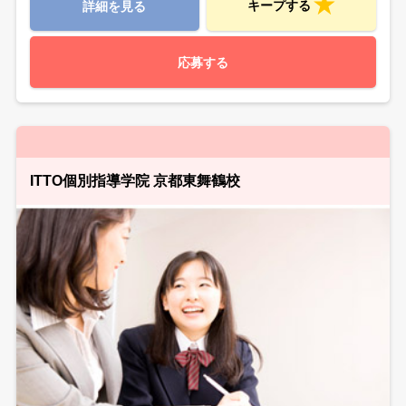
キープする
詳細を見る
応募する
ITTO個別指導学院 京都東舞鶴校