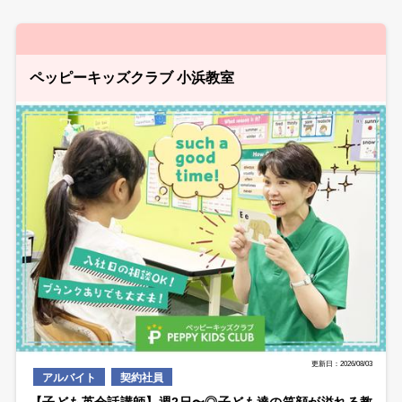
ペッピーキッズクラブ 小浜教室
更新日：2026/08/03
アルバイト
契約社員