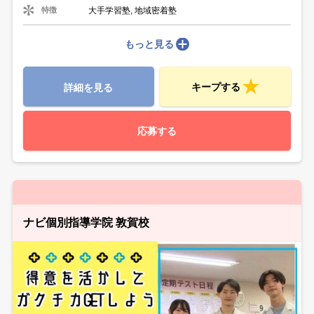
大手学習塾, 地域密着塾
特徴
もっと見る
キープする
詳細を見る
応募する
ナビ個別指導学院 敦賀校