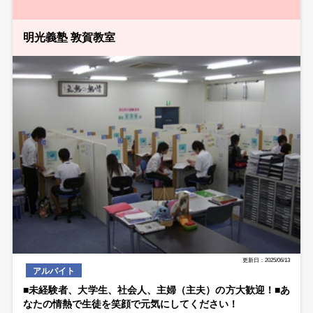
明光義塾 敦賀教室
更新日：2025/06/13
アルバイト
■未経験者、大学生、社会人、主婦（主夫）の方大歓迎！■あ
なたの情熱で生徒を笑顔で元気にしてください！