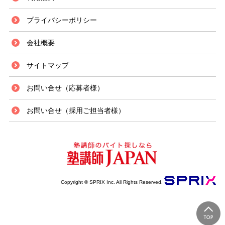
プライバシーポリシー
会社概要
サイトマップ
お問い合せ（応募者様）
お問い合せ（採用ご担当者様）
Copyright © SPRIX Inc. All Rights Reserved.