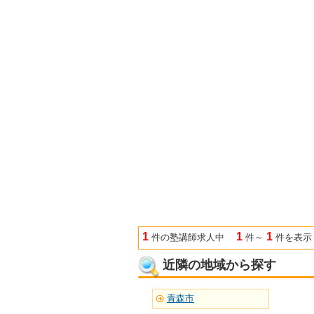
1
1
1
件の塾講師求人中
件～
件を表示
近隣の地域から探す
青森市