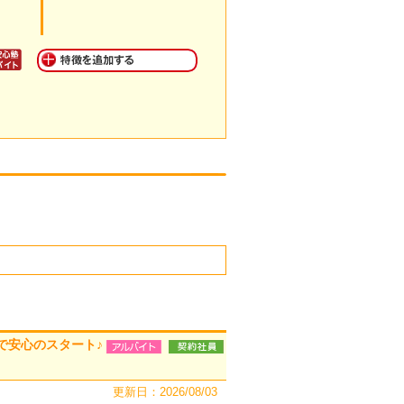
で安心のスタート♪
更新日：2026/08/03