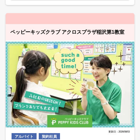
ペッピーキッズクラブ アクロスプラザ稲沢第1教室
更新日：2026/08/03
アルバイト
契約社員