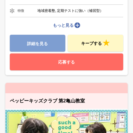
地域密着塾, 定期テストに強い（補習型）
特徴
もっと見る
キープする
詳細を見る
応募する
ペッピーキッズクラブ 第2亀山教室