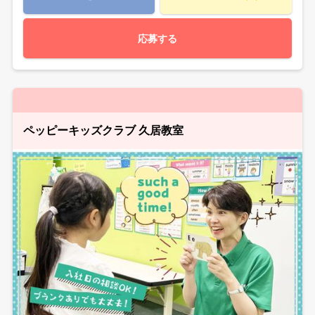
応募する
ペッピーキッズクラブ 久居教室