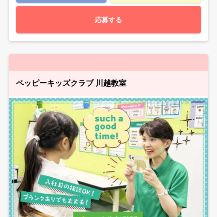
応募する
ペッピーキッズクラブ 川越教室