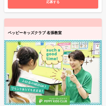
応募する
ペッピーキッズクラブ 名張教室