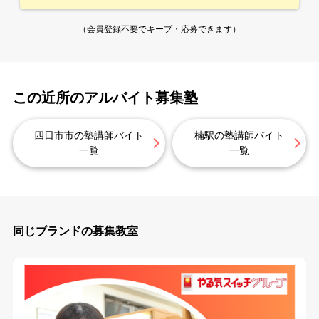
（会員登録不要でキープ・応募できます）
この近所のアルバイト募集塾
四日市市の塾講師バイト
楠駅の塾講師バイト
一覧
一覧
同じブランドの募集教室