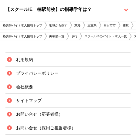
【スクールIE 楠駅前校】の指導学年は？
塾講師バイト求人情報トップ
地域から探す
東海
三重県
四日市市
楠駅
塾講師バイト求人情報トップ
掲載塾一覧
さ行
スクールIEのバイト・求人一覧
利用規約
プライバシーポリシー
会社概要
サイトマップ
お問い合せ（応募者様）
お問い合せ（採用ご担当者様）