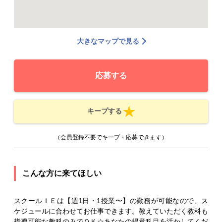
大きなマップで見る
応募する
キープする
（会員登録不要でキープ・応募できます）
こんな方に来てほしい
スクールＩＥは【週1日・1授業〜】の勤務が可能なので、ス
ケジュールに合わせてお仕事できます。教えていただく教科も
指導可能な教科のみでＯＫ☆あなたの得意科目を活かしてくだ