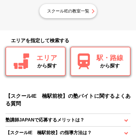
スクールIEの教室一覧
エリアを指定して検索する
エリア
駅・路線
から探す
から探す
【スクールIE 楠駅前校】の塾バイトに関するよくあ
る質問
塾講師JAPANで応募するメリットは？
【スクールIE 楠駅前校】の指導方法は？