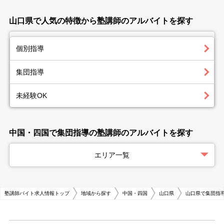
山口県で人気の特徴から塾講師のアルバイトを探す
個別指導
集団指導
未経験OK
中国・四国で集団指導の塾講師のアルバイトを探す
エリア一覧
塾講師バイト求人情報トップ
地域から探す
中国・四国
山口県
山口県で集団指