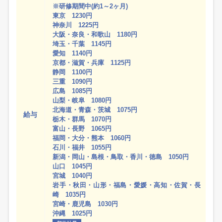
※研修期間中(約1～2ヶ月)
東京 1230円
神奈川 1225円
大阪・奈良・和歌山 1180円
埼玉・千葉 1145円
愛知 1140円
京都・滋賀・兵庫 1125円
静岡 1100円
三重 1090円
広島 1085円
山梨・岐阜 1080円
北海道・青森・茨城 1075円
給与
栃木・群馬 1070円
富山・長野 1065円
福岡・大分・熊本 1060円
石川・福井 1055円
新潟・岡山・島根・鳥取・香川・徳島 1050円
山口 1045円
宮城 1040円
岩手・秋田・山形・福島・愛媛・高知・佐賀・長
崎 1035円
宮崎・鹿児島 1030円
沖縄 1025円