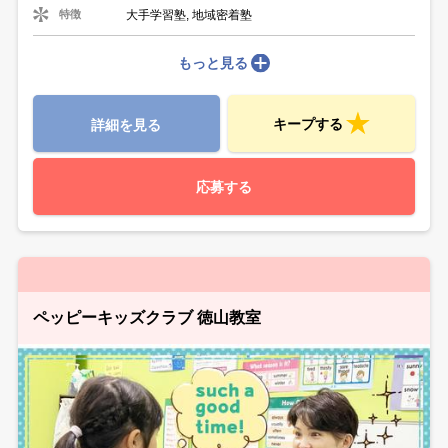
大手学習塾, 地域密着塾
特徴
もっと見る
キープする
詳細を見る
応募する
ペッピーキッズクラブ 徳山教室