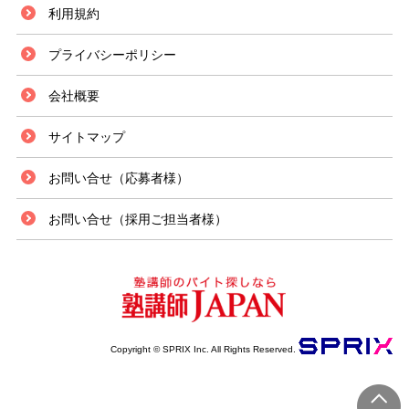
利用規約
プライバシーポリシー
会社概要
サイトマップ
お問い合せ（応募者様）
お問い合せ（採用ご担当者様）
Copyright © SPRIX Inc. All Rights Reserved.