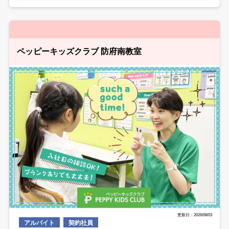
ペッピーキッズクラブ 防府南教室
更新日：2026/08/03
アルバイト
契約社員