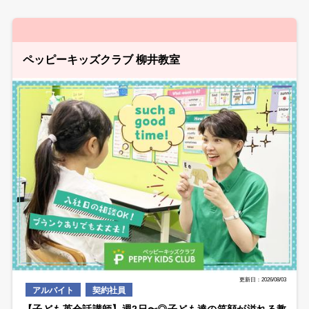
ペッピーキッズクラブ 柳井教室
更新日：2026/08/03
アルバイト
契約社員