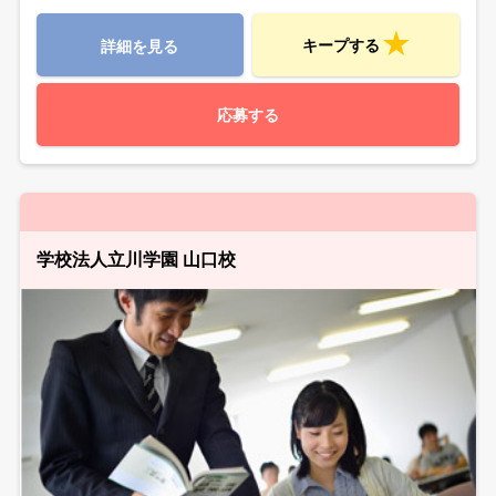
キープする
詳細を見る
応募する
学校法人立川学園 山口校