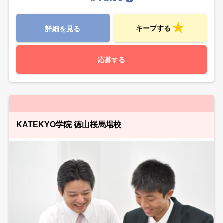
キープする
詳細を見る
応募する
KATEKYO学院 徳山桜馬場校