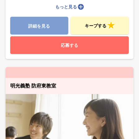
もっと見る
キープする
詳細を見る
応募する
明光義塾 防府東教室