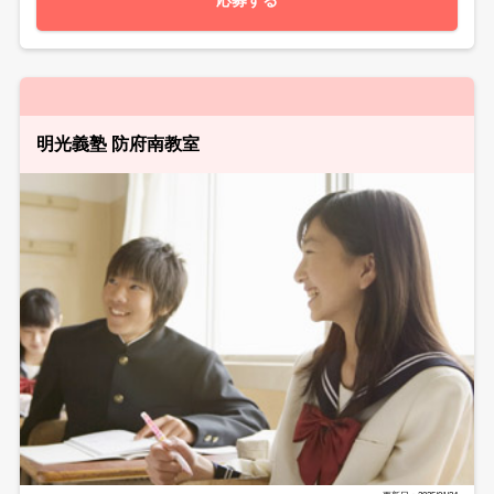
明光義塾 防府南教室