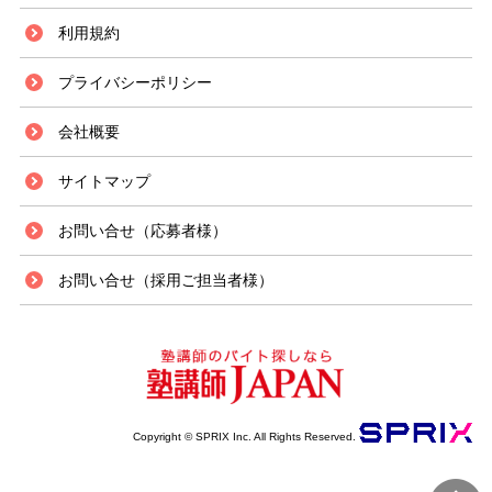
利用規約
プライバシーポリシー
会社概要
サイトマップ
お問い合せ（応募者様）
お問い合せ（採用ご担当者様）
Copyright © SPRIX Inc. All Rights Reserved.