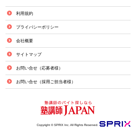
利用規約
プライバシーポリシー
会社概要
サイトマップ
お問い合せ（応募者様）
お問い合せ（採用ご担当者様）
Copyright © SPRIX Inc. All Rights Reserved.