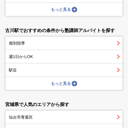
もっと見る
古川駅でおすすめの条件から塾講師アルバイトを探す
個別指導
週1日からOK
駅近
もっと見る
宮城県で人気のエリアから探す
仙台市青葉区